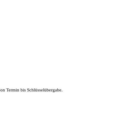
von Termin bis Schlüsselübergabe.