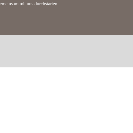
emeinsam mit uns durchstarten.