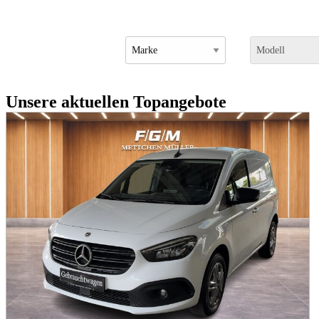
Unsere aktuellen Topangebote