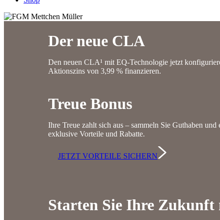
Der neue CLA
Den neuen CLA¹ mit EQ-Technologie jetzt konfiguriere
Aktionszins von 3,99 % finanzieren.
Treue Bonus
Ihre Treue zahlt sich aus – sammeln Sie Guthaben und e
exklusive Vorteile und Rabatte.
JETZT VORTEILE SICHERN
Starten Sie Ihre Zukunft