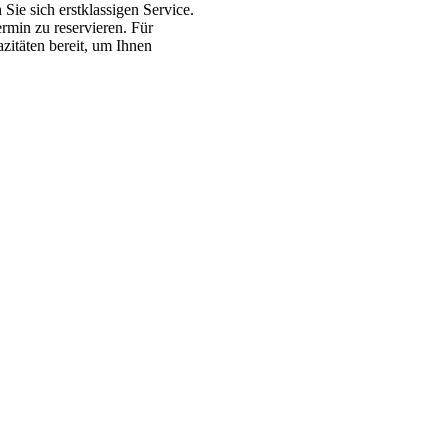
Sie sich erstklassigen Service.
rmin zu reservieren. Für
zitäten bereit, um Ihnen