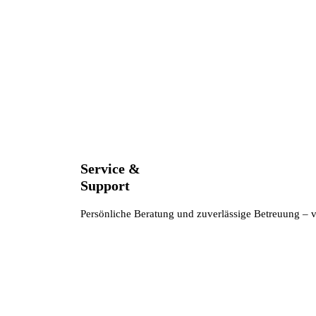
Service &
Support
Persönliche Beratung und zuverlässige Betreuung – 