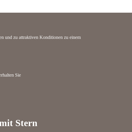
n und zu attraktiven Konditionen zu einem
rhalten Sie
 mit Stern