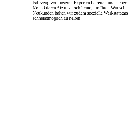
Fahrzeug von unseren Experten betreuen und sichern 
Kontaktieren Sie uns noch heute, um Ihren Wunschte
Neukunden halten wir zudem spezielle Werkstattkapa
schnellstmöglich zu helfen.