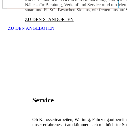
Nähe – für Beratung, Verkauf und Service rund um Mer
smart und FUSO. Besuchen Sie uns, wir freuen uns auf S
ZU DEN STANDORTEN
ZU DEN ANGEBOTEN
Service
Ob Karosseriearbeiten, Wartung, Fahrzeugaufbereitu
unser erfahrenes Team kümmert sich mit höchster Sor