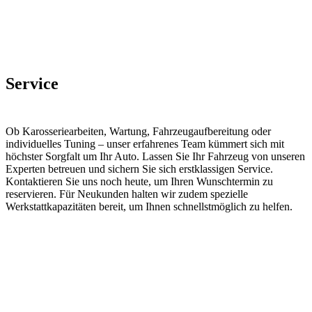
Service
Ob Karosseriearbeiten, Wartung, Fahrzeugaufbereitung oder
individuelles Tuning – unser erfahrenes Team kümmert sich mit
höchster Sorgfalt um Ihr Auto. Lassen Sie Ihr Fahrzeug von unseren
Experten betreuen und sichern Sie sich erstklassigen Service.
Kontaktieren Sie uns noch heute, um Ihren Wunschtermin zu
reservieren. Für Neukunden halten wir zudem spezielle
Werkstattkapazitäten bereit, um Ihnen schnellstmöglich zu helfen.