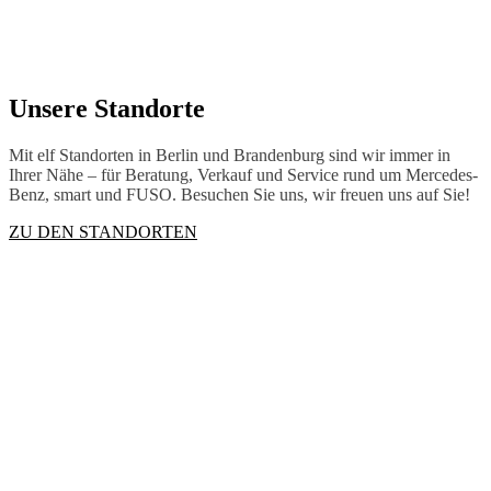
Unsere Standorte
Mit elf Standorten in Berlin und Brandenburg sind wir immer in
Ihrer Nähe – für Beratung, Verkauf und Service rund um Mercedes-
Benz, smart und FUSO. Besuchen Sie uns, wir freuen uns auf Sie!
ZU DEN STANDORTEN