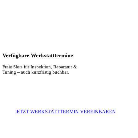
Verfügbare Werkstatttermine
Freie Slots für Inspektion, Reparatur &
Tuning – auch kurzfristig buchbar.
JETZT WERKSTATTTERMIN VEREINBAREN