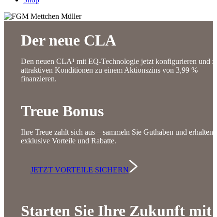
Der neue CLA
Den neuen CLA¹ mit EQ-Technologie jetzt konfigurieren und z
attraktiven Konditionen zu einem Aktionszins von 3,99 %
finanzieren.
Treue Bonus
Ihre Treue zahlt sich aus – sammeln Sie Guthaben und erhalten 
exklusive Vorteile und Rabatte.
JETZT VORTEILE SICHERN
Starten Sie Ihre Zukunft mit