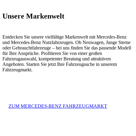
Unsere Markenwelt
Entdecken Sie unsere vielfältige Markenwelt mit Mercedes-Benz
und Mercedes-Benz Nutzfahrzeugen. Ob Neuwagen, Junge Sterne
oder Gebrauchtfahrzeuge – bei uns finden Sie das passende Modell
für Ihre Ansprüche. Profitieren Sie von einer großen
Fahrzeugauswahl, kompetenter Beratung und attraktiven
Angeboten. Starten Sie jetzt Ihre Fahrzeugsuche in unserem
Fahrzeugmarkt.
ZUM MERCEDES-BENZ FAHRZEUGMARKT