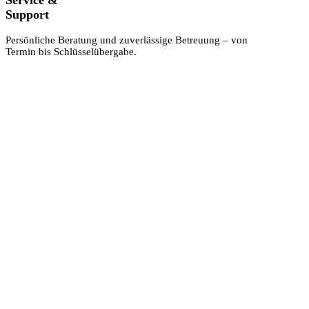
Service &
Support
Persönliche Beratung und zuverlässige Betreuung – von
Termin bis Schlüsselübergabe.